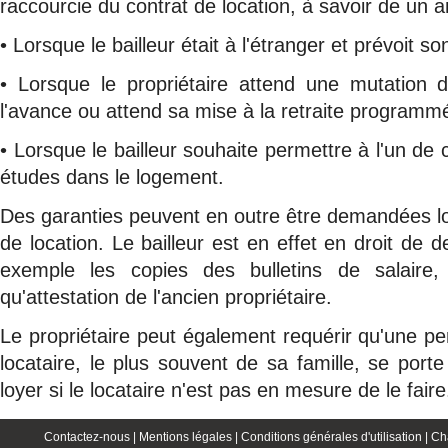
raccourcie du contrat de location, à savoir de un a
• Lorsque le bailleur était à l'étranger et prévoit s
• Lorsque le propriétaire attend une mutation d
l'avance ou attend sa mise à la retraite programm
• Lorsque le bailleur souhaite permettre à l'un de
études dans le logement.
Des garanties peuvent en outre être demandées lor
de location. Le bailleur est en effet en droit de 
exemple les copies des bulletins de salaire, a
qu'attestation de l'ancien propriétaire.
Le propriétaire peut également requérir qu'une p
locataire, le plus souvent de sa famille, se porte
loyer si le locataire n'est pas en mesure de le faire
Contactez-nous |
Mentions légales |
Conditions générales d'utilisation |
Ch