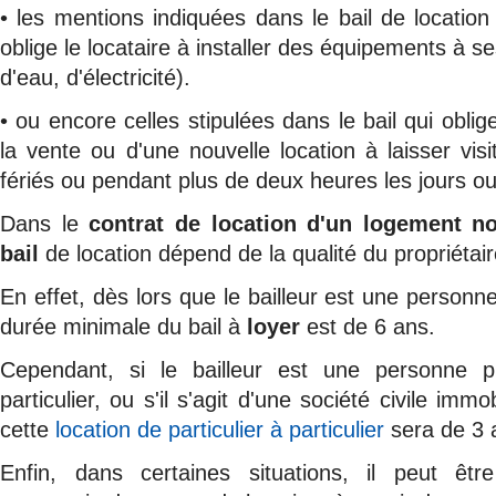
• les mentions indiquées dans le bail de location 
oblige le locataire à installer des équipements à s
d'eau, d'électricité).
• ou encore celles stipulées dans le bail qui obli
la vente ou d'une nouvelle location à laisser visi
fériés ou pendant plus de deux heures les jours ou
Dans le
contrat de location d'un logement n
bail
de location dépend de la qualité du propriétai
En effet, dès lors que le bailleur est une personn
durée minimale du bail à
loyer
est de 6 ans.
Cependant, si le bailleur est une personne ph
particulier, ou s'il s'agit d'une société civile imm
cette
location de particulier à particulier
sera de 3 
Enfin, dans certaines situations, il peut êt