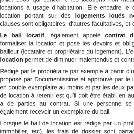
locations à usage d'habitation. Elle encadre le
location portant sur des
logements loués n
clauses sont obligatoires, d'autres facultatives, et
Le
bail locatif
, également appelé
contrat d
formaliser la location et pose les devoirs et obl
bailleur (locataire et propriétaire du logement). L'é
location
permet de diminuer malentendus et conte
Rédigé par le propriétaire par exemple à partir d'u
proposé par Documentissime et approuvé par le loc
en double exemplaire au moins et par les deux par
de location à retenir est qu'il doit être établi en a
a de parties au contrat. Si une personne se p
également recevoir un exemplaire du bail.
Lorsque le bail de location est rédigé par un prof
immobilier, etc), les frais de dossier sont parta