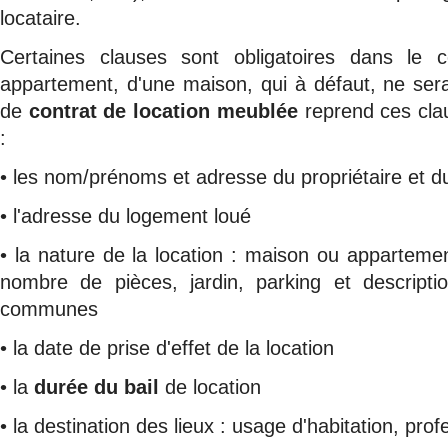
locataire.
Certaines clauses sont obligatoires dans le c
appartement, d'une maison, qui à défaut, ne sera
de
contrat de location meublée
reprend ces cla
:
• les nom/prénoms et adresse du propriétaire et du
• l'adresse du logement loué
• la nature de la location : maison ou apparteme
nombre de pièces, jardin, parking et descripti
communes
• la date de prise d'effet de la location
• la
durée du bail
de location
• la destination des lieux : usage d'habitation, pro