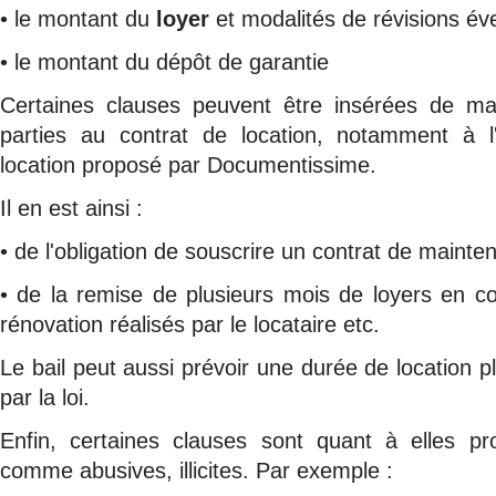
• le montant du
loyer
et modalités de révisions év
• le montant du dépôt de garantie
Certaines clauses peuvent être insérées de man
parties au contrat de location, notamment à 
location proposé par Documentissime.
Il en est ainsi :
• de l'obligation de souscrire un contrat de maint
• de la remise de plusieurs mois de loyers en co
rénovation réalisés par le locataire etc.
Le bail peut aussi prévoir une durée de location p
par la loi.
Enfin, certaines clauses sont quant à elles pr
comme abusives, illicites. Par exemple :